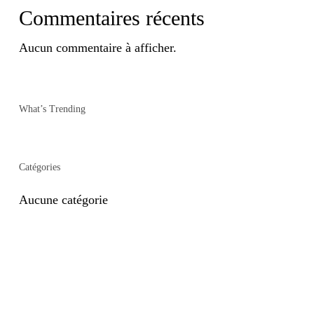
Commentaires récents
Aucun commentaire à afficher.
What’s Trending
Catégories
Aucune catégorie